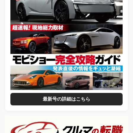
最新号の詳細はこちら