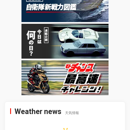
Weather news
天気情報