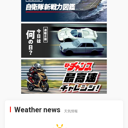
Weather news
天気情報