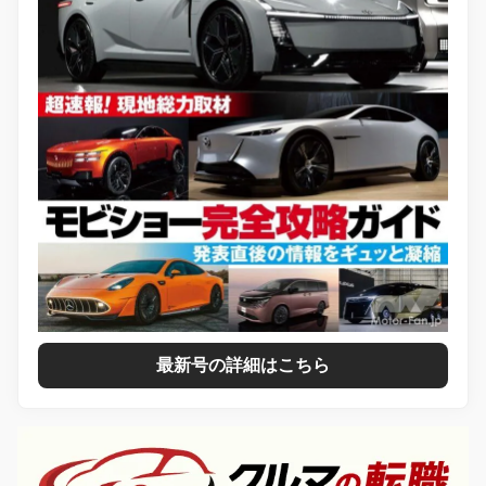
最新号の詳細はこちら