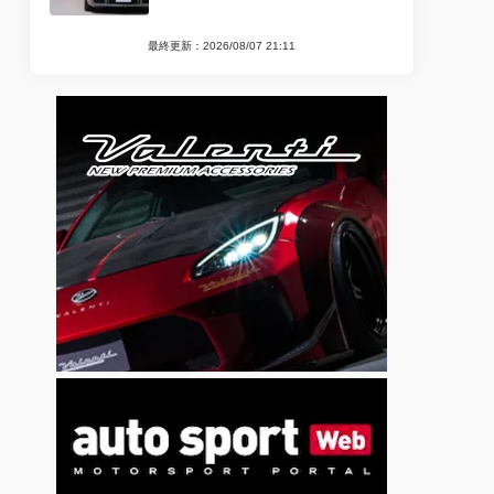
最終更新：2026/08/07 21:11