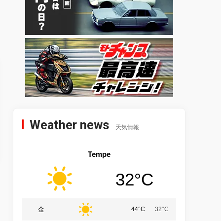
Weather news
天気情報
Tempe
32°C
金
44°C
32°C