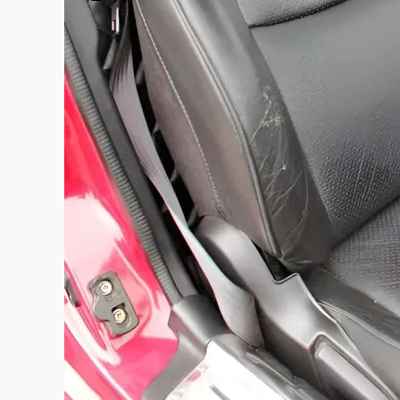
この画像の記事を