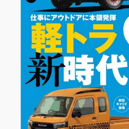
この画像の記事を