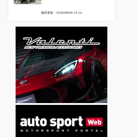
最終更新：2026/08/08 15:14