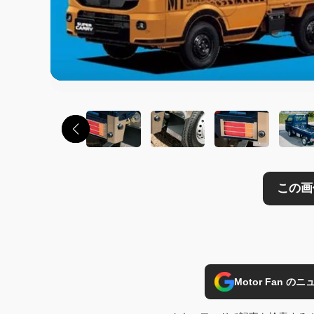
Motor Fan 