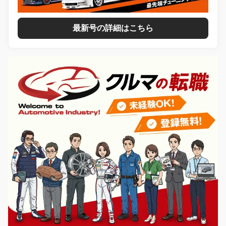
最新号の詳細はこちら