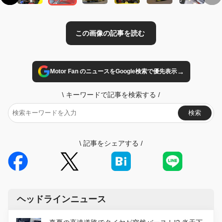
→
Motor Fan のニュースをGoogle検索で優先表示
\
キーワードで記事を検索する
/
検索
\
記事をシェアする
/
ヘッドラインニュース