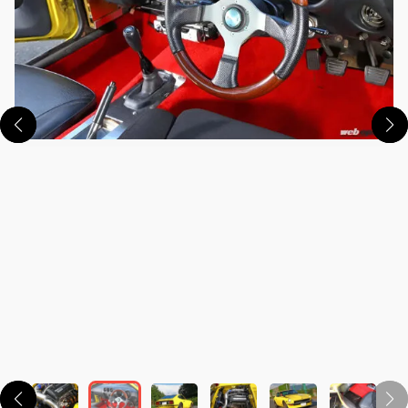
この画像の記事を読む