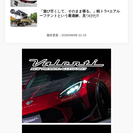
「遊び尽くして、そのまま寝る。」軽トラ×エアル
ーフテントという最適解、見つけた!!
最終更新：2026/08/08 21:15