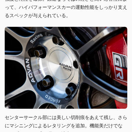
って、ハイパフォーマンスカーの運動性能をしっかり支え
るスペックが与えられている。
センターサークル部には美しい切削痕をあえて残し、さら
にマシニングによるレタリングを追加。機能美だけでな