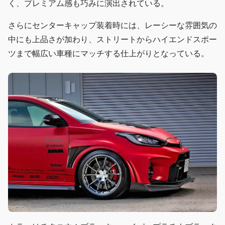
く、プレミアム感も巧みに演出されている。
さらにセンターキャップ装着時には、レーシーな雰囲気の
中にも上品さが加わり、ストリートからハイエンドスポー
ツまで幅広い車種にマッチする仕上がりとなっている。