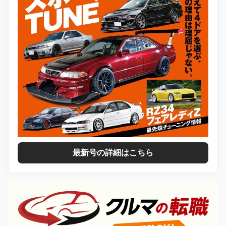
最新号の詳細はこちら