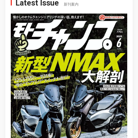
Latest Issue
新刊案内