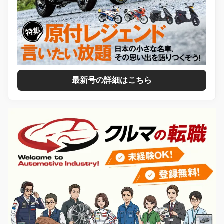
最新号の詳細はこちら