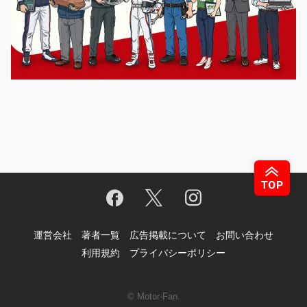
運営会社
著者一覧
広告掲載について
お問い合わせ
利用規約
プライバシーポリシー
© Motor-Fan.