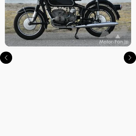
この画像の記事を読む