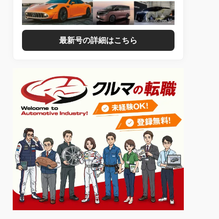
最新号の詳細はこちら