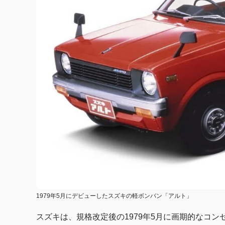
1979年5月にデビューしたスズキの軽ボンバン「アルト」
スズキは、規格改定後の1979年5月に画期的なコ