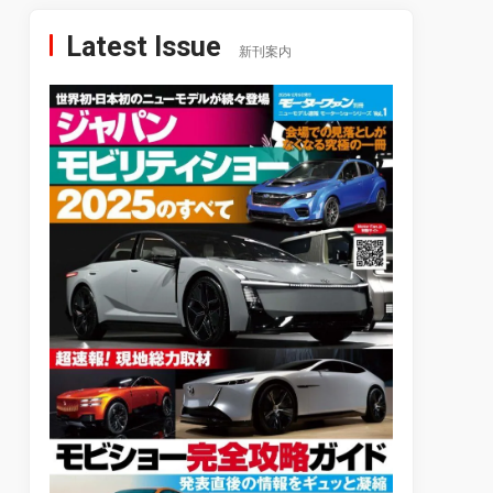
Latest Issue
新刊案内