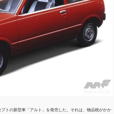
ンセプトの新型車「アルト」を発売した。それは、物品税がかか