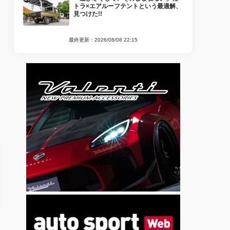
トラ×エアルーフテントという最適解、
見つけた!!
最終更新：2026/08/08 22:15