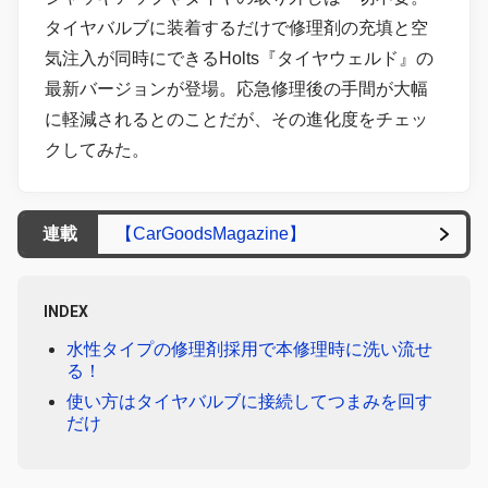
タイヤバルブに装着するだけで修理剤の充填と空
気注入が同時にできるHolts『タイヤウェルド』の
最新バージョンが登場。応急修理後の手間が大幅
に軽減されるとのことだが、その進化度をチェッ
クしてみた。
連載
【CarGoodsMagazine】
INDEX
水性タイプの修理剤採用で本修理時に洗い流せ
る！
使い方はタイヤバルブに接続してつまみを回す
だけ