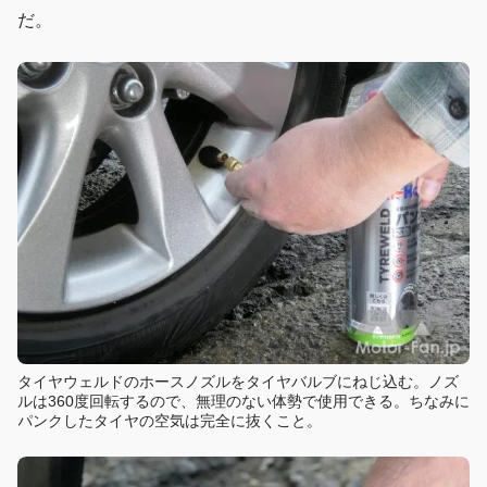
だ。
タイヤウェルドのホースノズルをタイヤバルブにねじ込む。ノズ
ルは360度回転するので、無理のない体勢で使用できる。ちなみに
パンクしたタイヤの空気は完全に抜くこと。