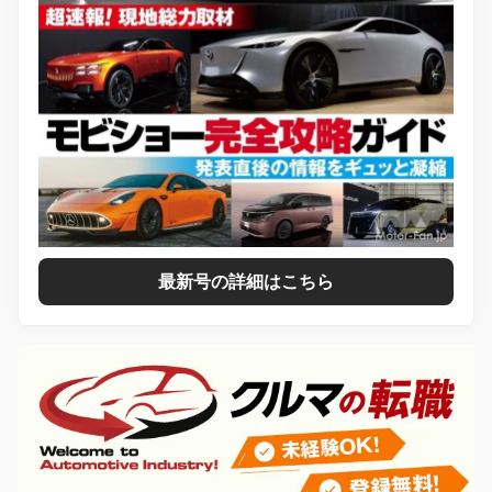
最新号の詳細はこちら