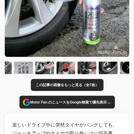
この記事の画像をもっと見る（全7枚）
→
Motor Fan のニュースをGoogle検索で優先表示
楽しいドライブ中に突然タイヤがパンクしても、
ジャッキアップやタイヤの取り外しは一切不要。