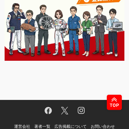
運営会社
著者一覧
広告掲載について
お問い合わせ