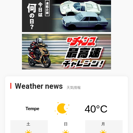
Weather news
天気情報
40°C
Tempe
土
日
月