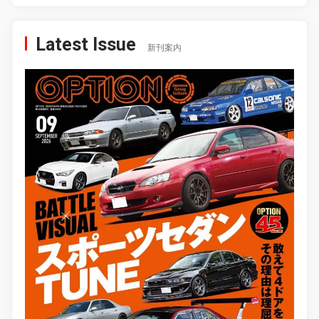
Latest Issue
新刊案内