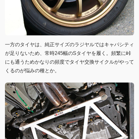
一方のタイヤは、純正サイズのラジヤルではキャパシティ
が足りないため、常時245幅のSタイヤを履く。頻繁に峠
にも通うためかなりの頻度でタイヤ交換サイクルがやって
くるのが悩みの種とか。