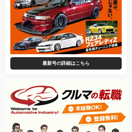
最新号の詳細はこちら