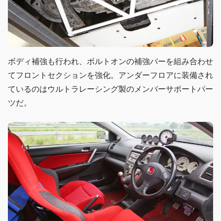
ボディ補強も行われ、ボルトオンの補強バーを組み合わせ
てフロントセクションを強化。アンダーフロアに装備され
ているのはウルトラレーシング製のメンバーサポートパー
ツだ。