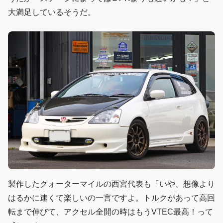
大満足しているそうだ。
製作したクォーターマイルの西宮代表も「いや、想像より
はるかに速くて楽しいの一言ですよ。トルクがあって高回
転まで伸びて、アクセル全開の時はもうVTEC最高！って