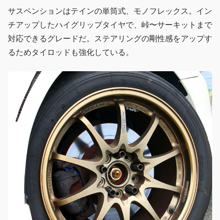
サスペンションはテインの単筒式、モノフレックス。イン
チアップしたハイグリップタイヤで、峠〜サーキットまで
対応できるグレードだ。ステアリングの剛性感をアップす
るためタイロッドも強化している。