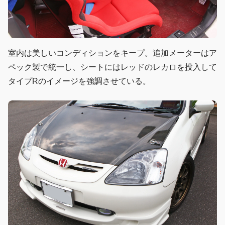
室内は美しいコンディションをキープ。追加メーターはア
ペック製で統一し、シートにはレッドのレカロを投入して
タイプRのイメージを強調させている。