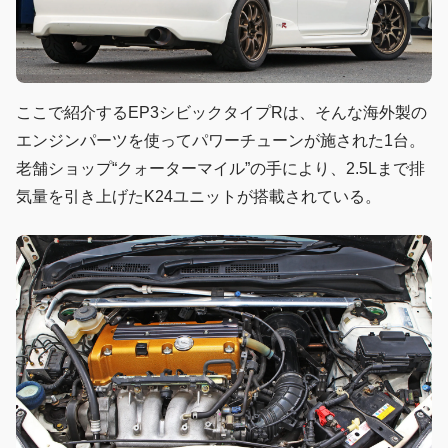
ここで紹介するEP3シビックタイプRは、そんな海外製の
エンジンパーツを使ってパワーチューンが施された1台。
老舗ショップ“クォーターマイル”の手により、2.5Lまで排
気量を引き上げたK24ユニットが搭載されている。