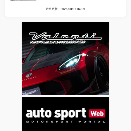
最終更新：2026/08/07 04:09