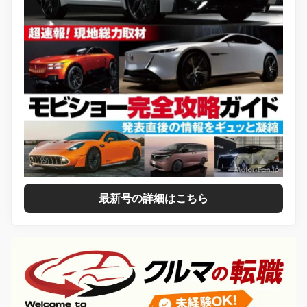
最新号の詳細はこちら