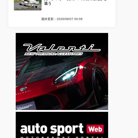
追う
最終更新：2026/08/07 00:08