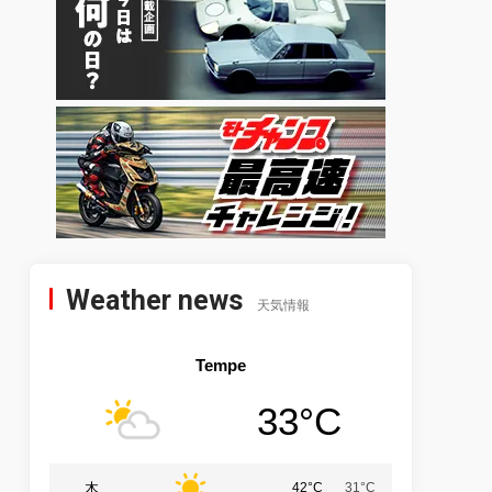
Weather news
天気情報
Tempe
33°C
木
42°C
31°C