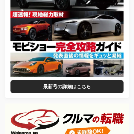
最新号の詳細はこちら