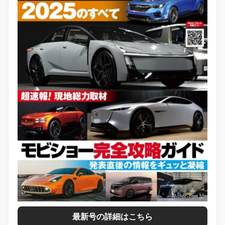
最新号の詳細はこちら