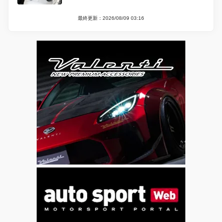
最終更新：2026/08/09 03:16