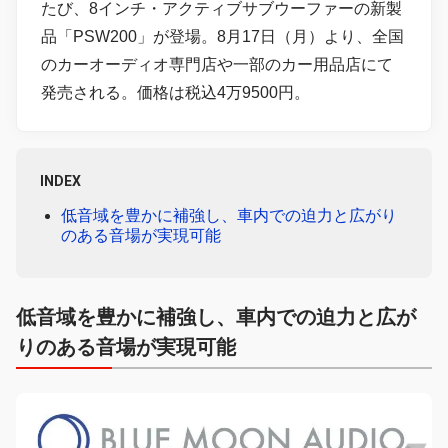
たび、8インチ・アクティブサブウーファーの新製
品「PSW200」が登場。8月17日（月）より、全国
のカーオーディオ専門店や一部のカー用品店にて
発売される。価格は税込4万9500円。
INDEX
低音域を豊かに補強し、車内での迫力と広がり
のある音場が実現可能
低音域を豊かに補強し、車内での迫力と広が
りのある音場が実現可能