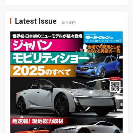
Latest Issue
新刊案内