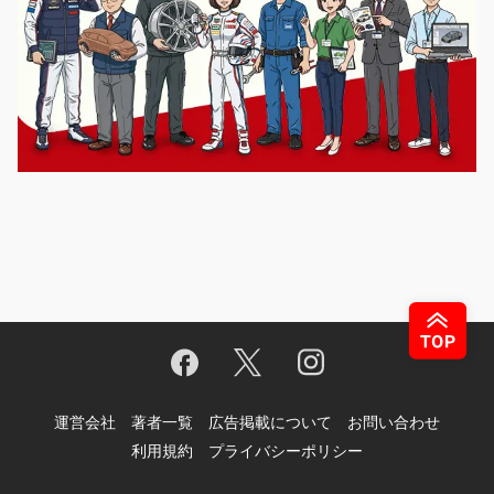
運営会社
著者一覧
広告掲載について
お問い合わせ
利用規約
プライバシーポリシー