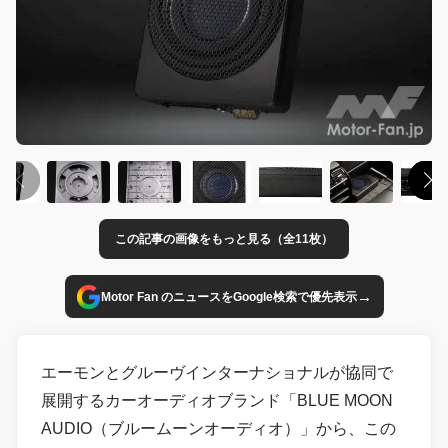
この記事の画像をもっと見る（全11枚）
→
Motor Fan のニュースをGoogle検索で優先表示
エーモンとグルーヴインターナショナルが協同で
展開するカーオーディオブランド「BLUE MOON
AUDIO（ブルームーンオーディオ）」から、この