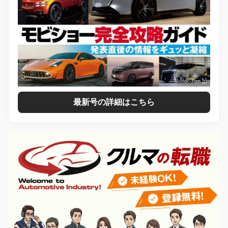
最新号の詳細はこちら