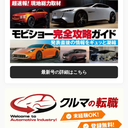
最新号の詳細はこちら