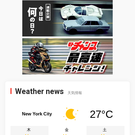
Weather news
天気情報
27°C
New York City
木
金
土