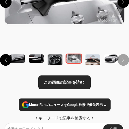
この画像の記事を読む
→
Motor Fan のニュースをGoogle検索で優先表示
\
キーワードで記事を検索する
/
検索