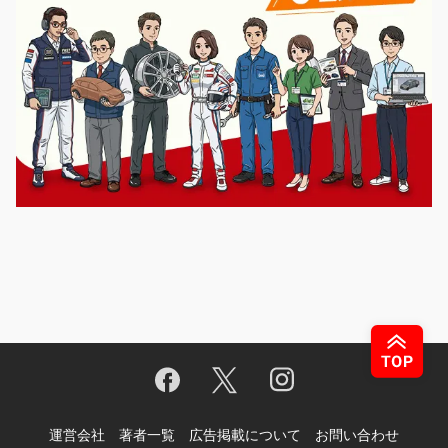
運営会社
著者一覧
広告掲載について
お問い合わせ