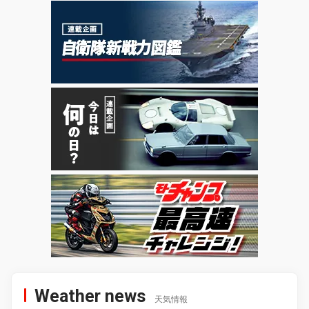
Weather news
天気情報