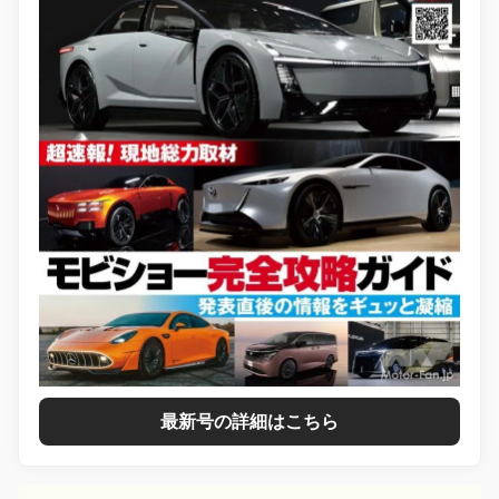
最新号の詳細はこちら