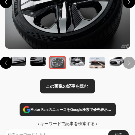
この画像の記事を読む
→
Motor Fan のニュースをGoogle検索で優先表示
\
キーワードで記事を検索する
/
検索