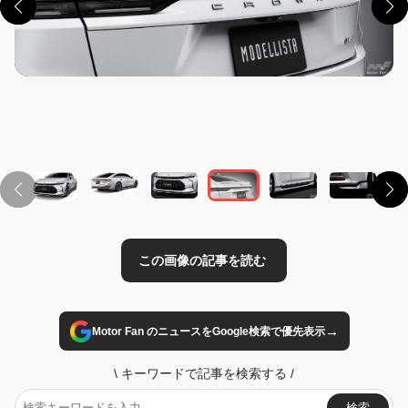
この画像の記事を読む
→
Motor Fan のニュースをGoogle検索で優先表示
\
キーワードで記事を検索する
/
検索