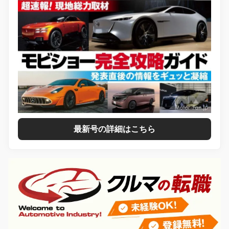
最新号の詳細はこちら