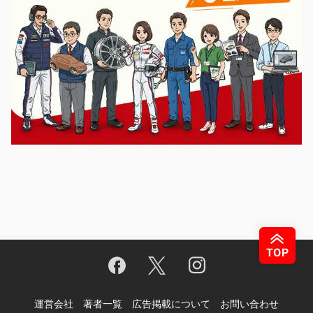
運営会社
著者一覧
広告掲載について
お問い合わせ