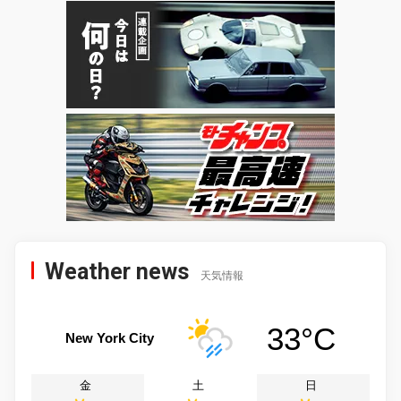
Weather news
天気情報
33°C
New York City
金
土
日