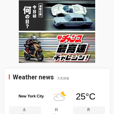
Weather news
天気情報
25°C
New York City
土
日
月