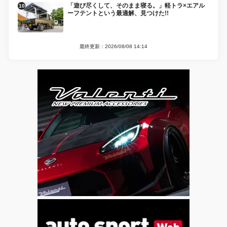
「遊び尽くして、そのまま寝る。」軽トラ×エアル
ーフテントという最適解、見つけた!!
最終更新：2026/08/08 14:14