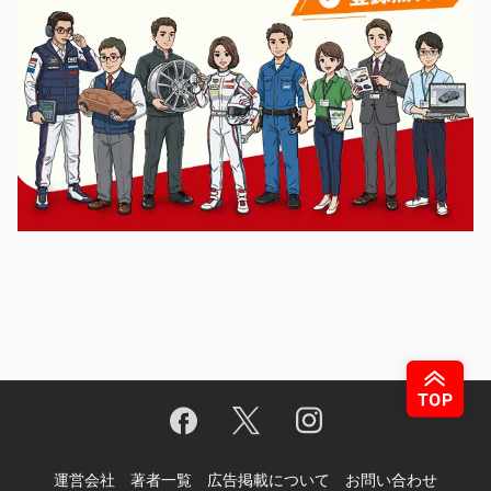
運営会社
著者一覧
広告掲載について
お問い合わせ