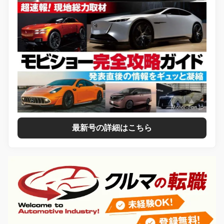
最新号の詳細はこちら