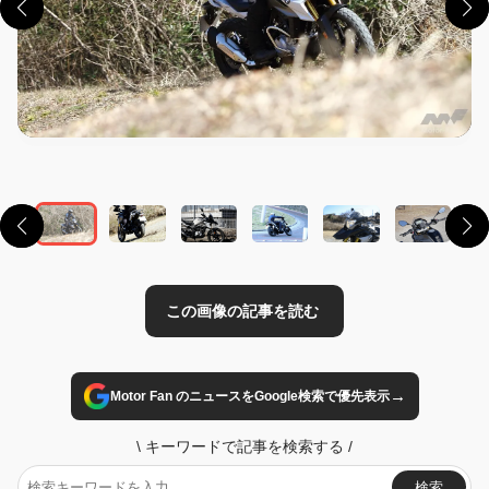
この画像の記事を読む
→
Motor Fan のニュースをGoogle検索で優先表示
\
キーワードで記事を検索する
/
検索