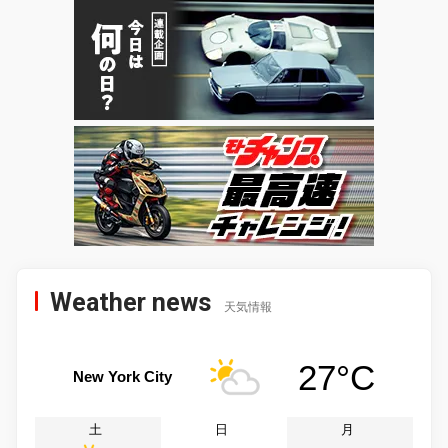
Weather news
天気情報
27°C
New York City
土
日
月