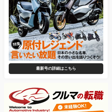
最新号の詳細はこちら