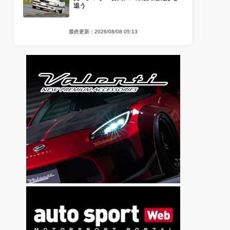
追う
最終更新：2026/08/08 05:13