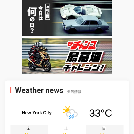
Weather news
天気情報
33°C
New York City
金
土
日