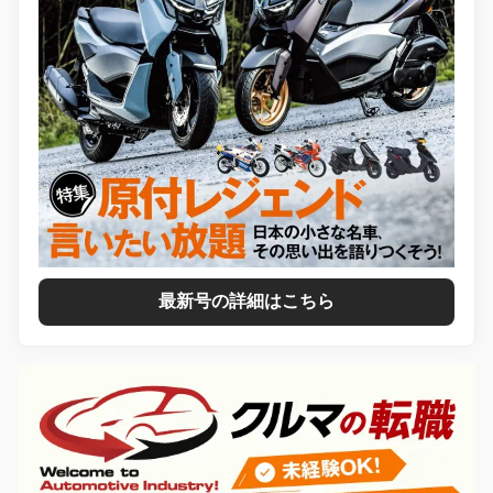
最新号の詳細はこちら