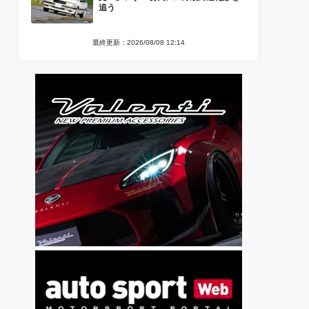
追う
最終更新：2026/08/08 12:14