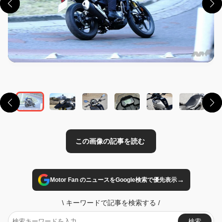
この画像の記事を読む
→
Motor Fan のニュースをGoogle検索で優先表示
\
キーワードで記事を検索する
/
検索