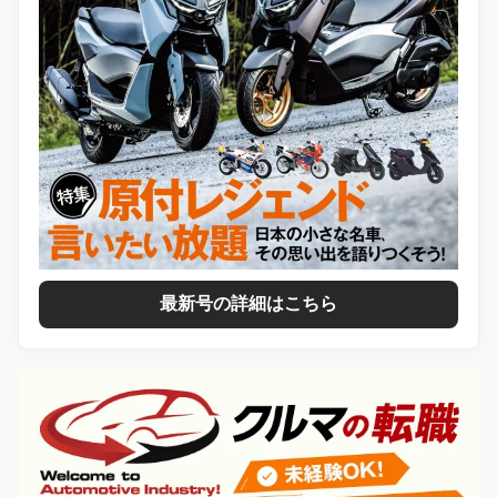
最新号の詳細はこちら