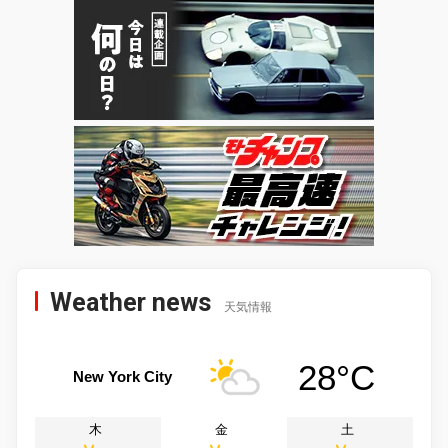
Weather news
天気情報
28°C
New York City
木
金
土