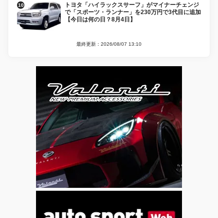
トヨタ「ハイラックスサーフ」がマイナーチェンジ
で「スポーツ・ランナー」を230万円で3代目に追加
【今日は何の日？8月4日】
最終更新：2026/08/07 13:10