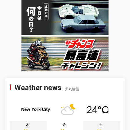
Weather news
天気情報
24°C
New York City
木
金
土