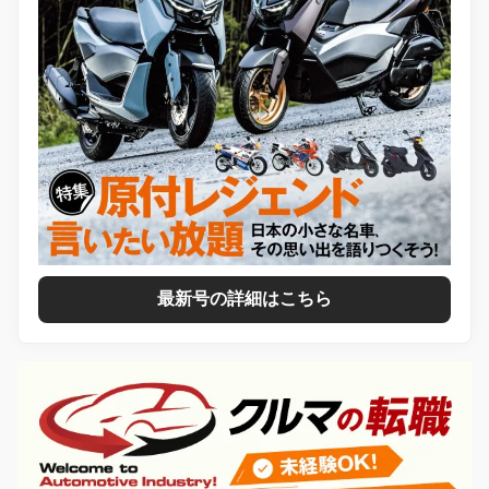
最新号の詳細はこちら