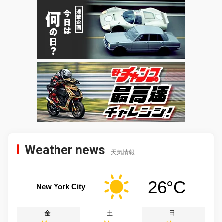
Weather news
天気情報
26°C
New York City
金
土
日