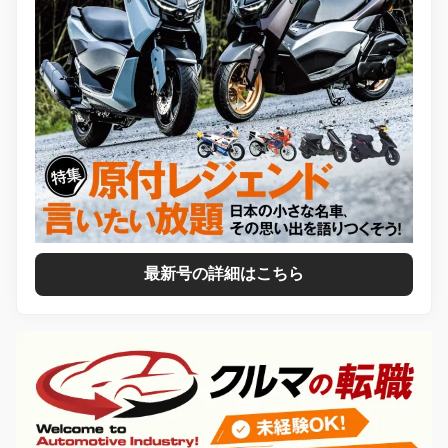
最新号の詳細はこちら