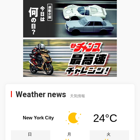
Weather news
天気情報
24°C
New York City
日
月
火