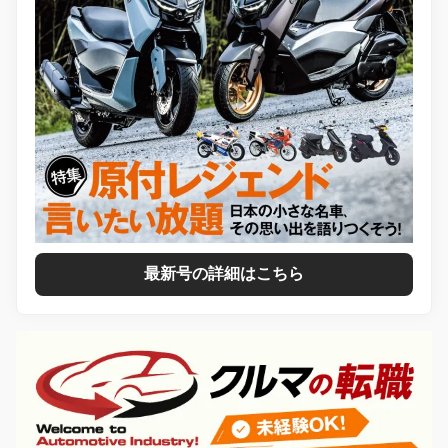
最新号の詳細はこちら