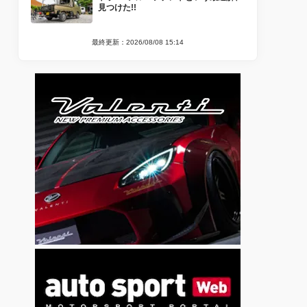
見つけた!!
最終更新：2026/08/08 15:14