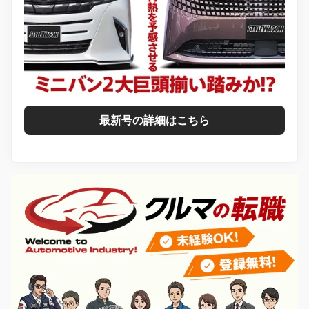
最新号の詳細はこちら