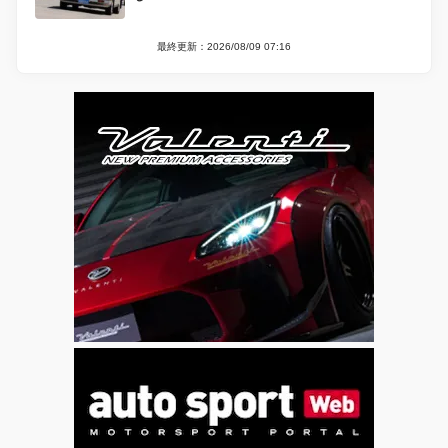
最終更新：2026/08/09 07:16