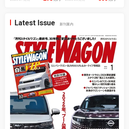
Latest Issue
新刊案内