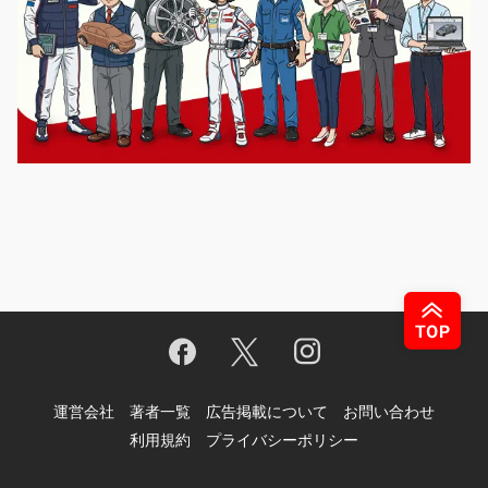
運営会社
著者一覧
広告掲載について
お問い合わせ
利用規約
プライバシーポリシー