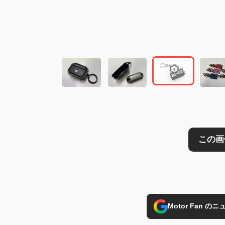
この画像の記事を
Motor Fan 