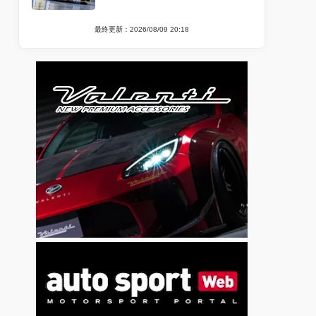
最終更新：2026/08/09 20:18