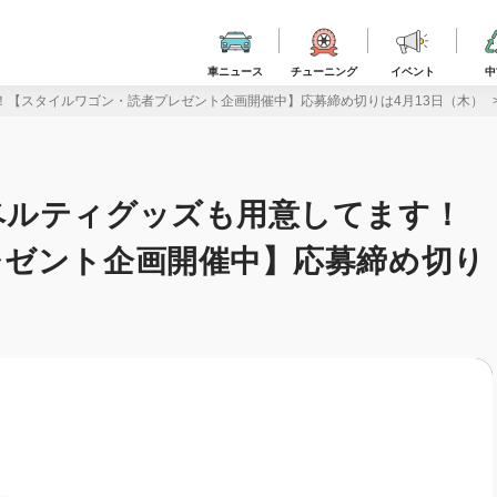
車ニュース
チューニング
イベント
中
！【スタイルワゴン・読者プレゼント企画開催中】応募締め切りは4月13日（木）
ベルティグッズも用意してます！
レゼント企画開催中】応募締め切り