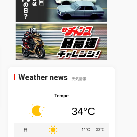
Weather news
天気情報
Tempe
34°C
日
44°C
33°C