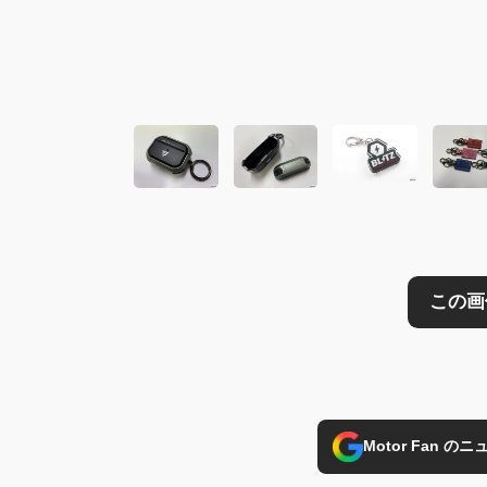
この画像の記事を
Motor Fan 