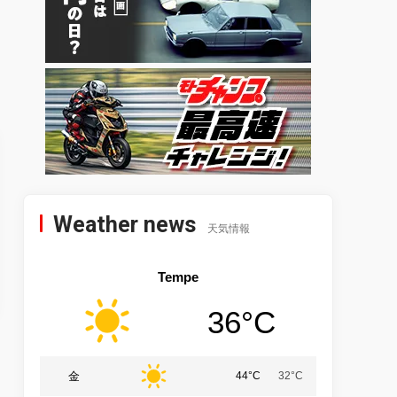
Weather news
天気情報
Tempe
36°C
金
44°C
32°C