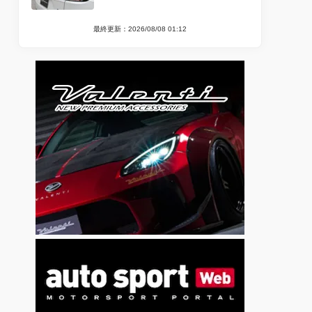
最終更新：2026/08/08 01:12