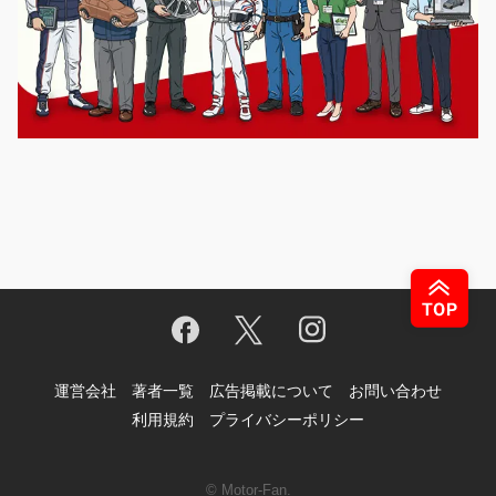
運営会社
著者一覧
広告掲載について
お問い合わせ
利用規約
プライバシーポリシー
© Motor-Fan.