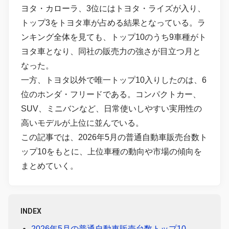
ヨタ・カローラ、3位にはトヨタ・ライズが入り、
トップ3をトヨタ車が占める結果となっている。ラ
ンキング全体を見ても、トップ10のうち9車種がト
ヨタ車となり、同社の販売力の強さが目立つ月と
なった。
一方、トヨタ以外で唯一トップ10入りしたのは、6
位のホンダ・フリードである。コンパクトカー、
SUV、ミニバンなど、日常使いしやすい実用性の
高いモデルが上位に並んでいる。
この記事では、2026年5月の普通自動車販売台数ト
ップ10をもとに、上位車種の動向や市場の傾向を
まとめていく。
INDEX
2026年5月の普通自動車販売台数トップ10