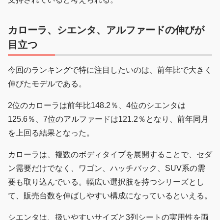
カローラ、シエンタ、アルファードの伸びが
目立つ
今回のランキングで特に注目したいのは、前年比で大きく
伸びたモデルである。
2位のカローラは前年比148.2％、4位のシエンタは
125.6％、7位のアルファードは121.2％となり、前年同月
を上回る結果となった。
カローラは、複数のボディタイプを展開することで、セダ
ン需要だけでなく、ワゴン、ハッチバック、SUV系の需
要も取り込んでいる。幅広い選択肢を持つシリーズとし
て、販売台数を伸ばしやすい構成になっているといえる。
シエンタは、扱いやすいサイズと3列シートの実用性を両