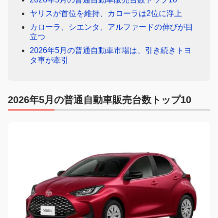
ヤリスが首位を維持、カローラは2位に浮上
カローラ、シエンタ、アルファードの伸びが目
立つ
2026年5月の普通自動車市場は、引き続きトヨ
タ車が牽引
2026年5月の普通自動車販売台数トップ10