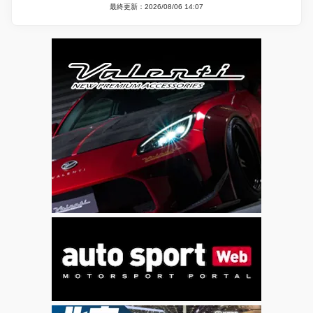
最終更新：2026/08/06 14:07