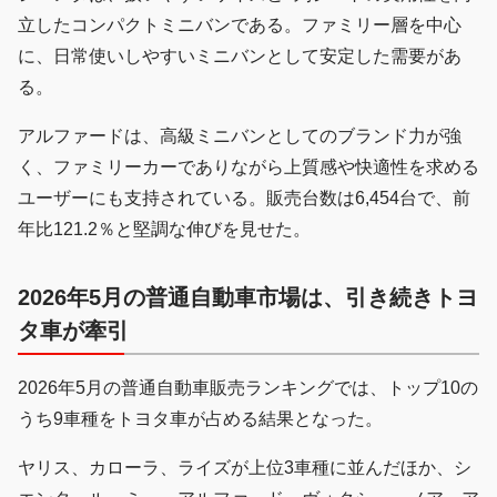
立したコンパクトミニバンである。ファミリー層を中心
に、日常使いしやすいミニバンとして安定した需要があ
る。
アルファードは、高級ミニバンとしてのブランド力が強
く、ファミリーカーでありながら上質感や快適性を求める
ユーザーにも支持されている。販売台数は6,454台で、前
年比121.2％と堅調な伸びを見せた。
2026年5月の普通自動車市場は、引き続きトヨ
タ車が牽引
2026年5月の普通自動車販売ランキングでは、トップ10の
うち9車種をトヨタ車が占める結果となった。
ヤリス、カローラ、ライズが上位3車種に並んだほか、シ