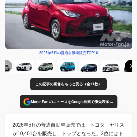
2026年5月の普通自動車販売TOP10
この記事の画像をもっと見る（全11枚）
→
Motor Fan のニュースをGoogle検索で優先表示
2026年5月の普通自動車販売では、トヨタ・ヤリス
が10,401台を販売し、トップとなった。2位にはト