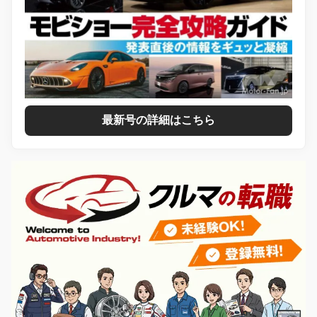
最新号の詳細はこちら