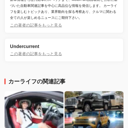
づいた自動車関連記事を中心に高品位な情報を発信します。 カーライ
フを楽しむトピックあり、業界動向を探る考察あり、クルマに関わる
全ての人が楽しめるニュースにご期待下さい。
この著者の記事をもっと見る
Undercurrent
この著者の記事をもっと見る
カーライフの関連記事