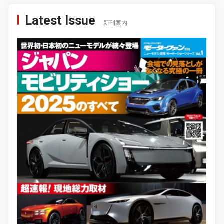
Latest Issue
新刊案内