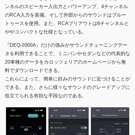
ンネルのスピーカー入出力とパワーアンプ、4チャンネル
のRCA入力を装備。そして外部からのサウンドはブルー
トゥースを使用。また、RCAプリアウトは6チャンネルと
ややコンパクトな仕様となっている。
『DEQ-2000A』だけの強みがサウンドチューニングデー
タを利用できることで、ミニバンやセダンなどの代表的な
20車種のデータをカロッツェリアのホームページから無
料でダウンロードできる。
これらによって、簡単に好みのサウンドに近づけることが
できる。また、さらに様々なサウンドのグレードアップに
役立てられる有効な手段なのである。