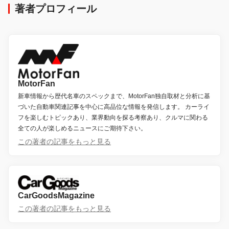
著者プロフィール
MotorFan
新車情報から歴代名車のスペックまで、MotorFan独自取材と分析に基
づいた自動車関連記事を中心に高品位な情報を発信します。 カーライ
フを楽しむトピックあり、業界動向を探る考察あり、クルマに関わる
全ての人が楽しめるニュースにご期待下さい。
この著者の記事をもっと見る
CarGoodsMagazine
この著者の記事をもっと見る