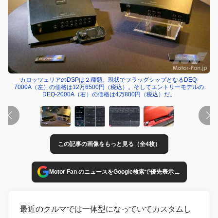
カロッツェリアのDSPは２種類。現状でフラッグシップとなるDEQ-
7000A（左）の価格は12万6500円（税込）。そしてエントリーモデルの
DEQ-2000A（右）の価格は4万800円（税込）だ。
この記事の画像をもっと見る（全4枚）
→
Motor Fan のニュースをGoogle検索で優先表示
最近のクルマでは一体型になっていてカスタムし