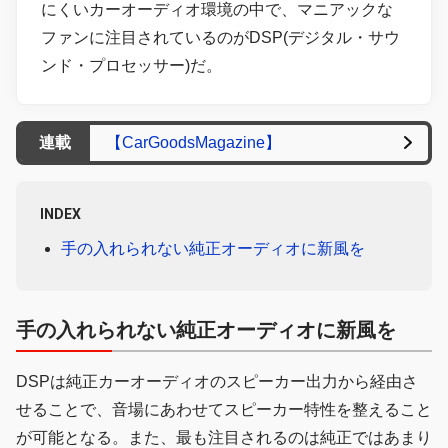
にくいカーオーディオ環境の中で、マニアックな
ファンに注目されているのがDSP(デジタル・サウ
ンド・プロセッサー)だ。
連載
【CarGoodsMagazine】
INDEX
手の入れられない純正オーディオに新風を
手の入れられない純正オーディオに新風を
DSPは純正カーオーディオのスピーカー出力から経由さ
せることで、音場にあわせてスピーカー特性を整えること
が可能となる。また、最も注目されるのは純正ではあまり