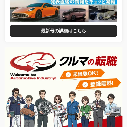
最新号の詳細はこちら