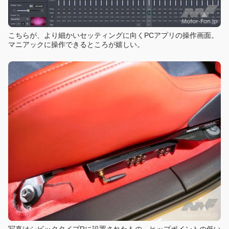
こちらが、より細かいセッティングに向くPCアプリの操作画面。
マニアックに操作できるところが嬉しい。
写真はシビックタイプRに設置されたもの。ヒップポイントの低い