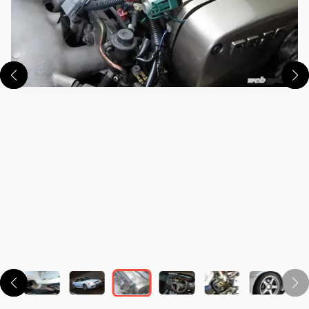
この画像の記事を読む