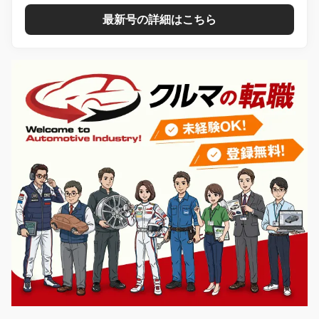
最新号の詳細はこちら