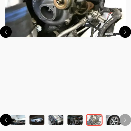
この画像の記事を読む