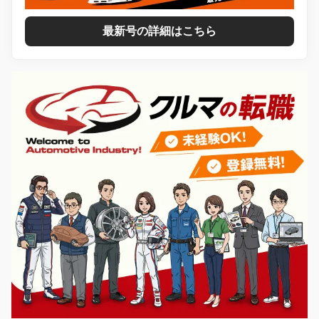
最新号の詳細はこちら