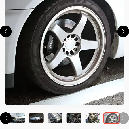
この画像の記事を読む