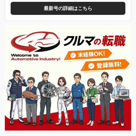
最新号の詳細はこちら