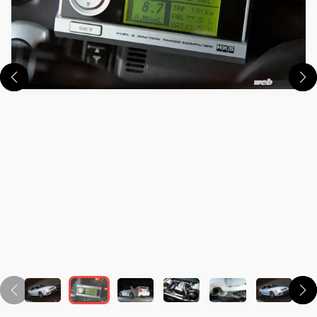
この画像の記事を読む