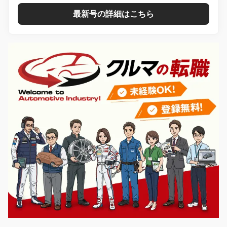
最新号の詳細はこちら