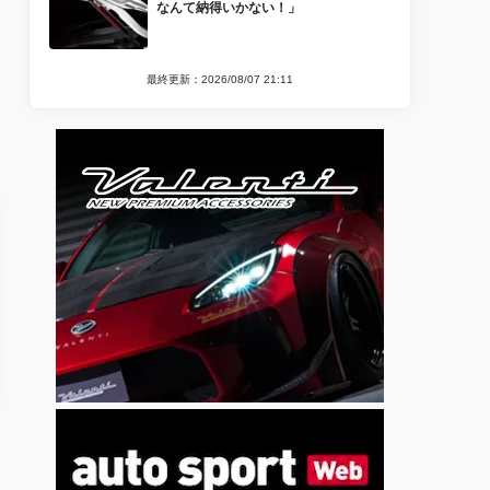
なんて納得いかない！」
最終更新：2026/08/07 21:11