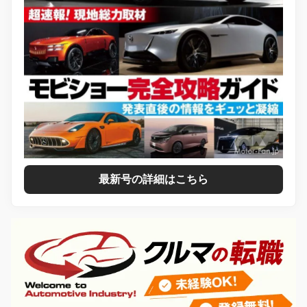
最新号の詳細はこちら