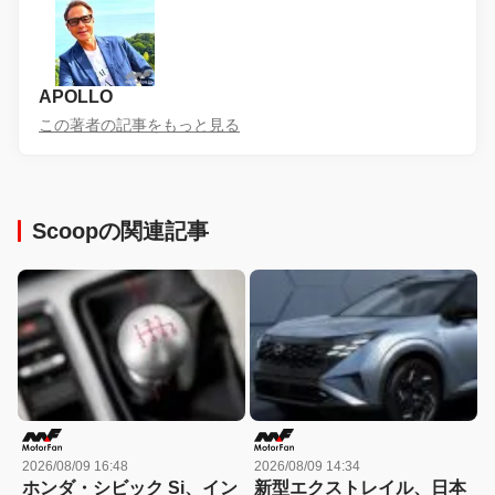
APOLLO
この著者の記事をもっと見る
Scoopの関連記事
2026/08/09 16:48
2026/08/09 14:34
ホンダ・シビック Si、イン
新型エクストレイル、日本