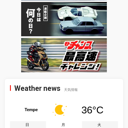
Weather news
天気情報
36°C
Tempe
日
月
火