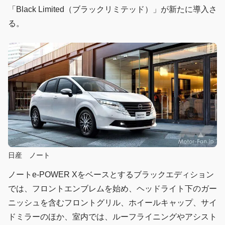
「Black Limited（ブラックリミテッド）」が新たに導入さ
る。
日産 ノート
ノートe-POWER Xをベースとするブラックエディション
では、フロントエンブレムを始め、ヘッドライト下のガー
ニッシュを含むフロントグリル、ホイールキャップ、サイ
ドミラーのほか、室内では、ルーフライニングやアシスト