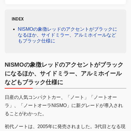
INDEX
NISMOの象徴レッドのアクセントがブラックに
なるほか、サイドミラー、アルミホイールなど
もブラック仕様に
NISMOの象徴レッドのアクセントがブラック
になるほか、サイドミラー、アルミホイール
などもブラック仕様に
日産の人気コンパクトカー、「ノート」「ノートオー
ラ」、「ノートオーラNISMO」に新グレードが導入され
ることがわかった。
初代ノートは、2005年に発売されました。3代目となる現