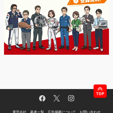
運営会社
著者一覧
広告掲載について
お問い合わせ