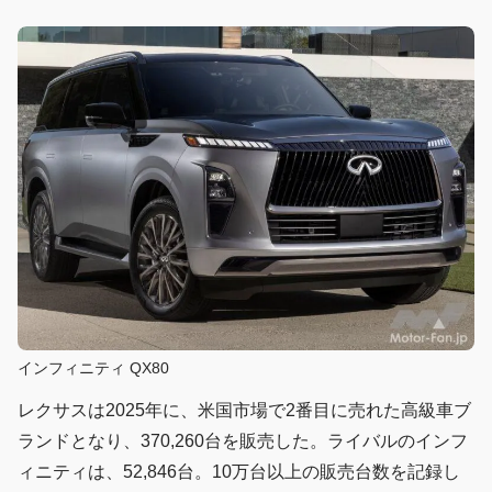
インフィニティ QX80
レクサスは2025年に、米国市場で2番目に売れた高級車ブ
ランドとなり、370,260台を販売した。ライバルのインフ
ィニティは、52,846台。10万台以上の販売台数を記録し