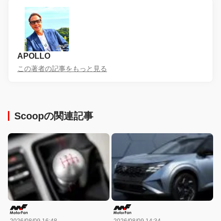
APOLLO
この著者の記事をもっと見る
Scoopの関連記事