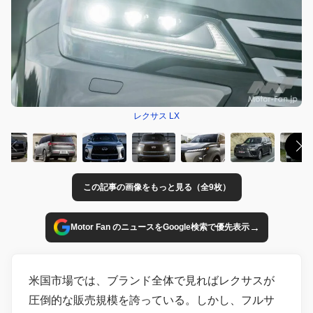
レクサス LX
この記事の画像をもっと見る（全9枚）
→
Motor Fan のニュースをGoogle検索で優先表示
米国市場では、ブランド全体で見ればレクサスが
圧倒的な販売規模を誇っている。しかし、フルサ