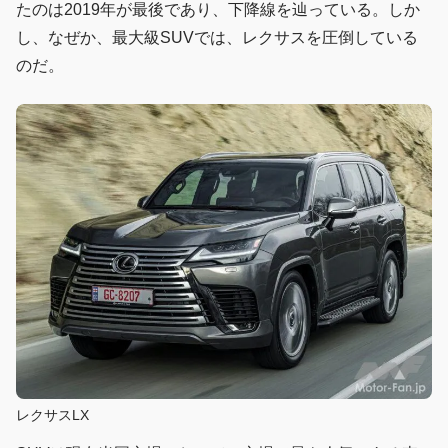
たのは2019年が最後であり、下降線を辿っている。しか
し、なぜか、最大級SUVでは、レクサスを圧倒している
のだ。
レクサスLX