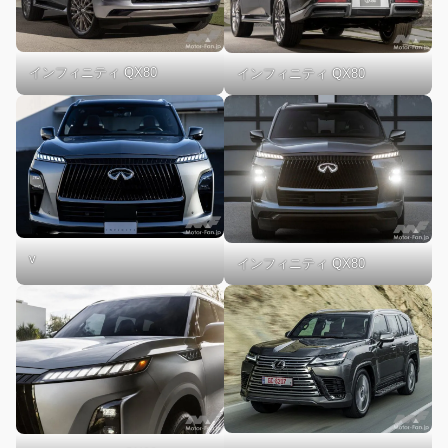
インフィニティ QX80
インフィニティ QX80
v
インフィニティ QX80