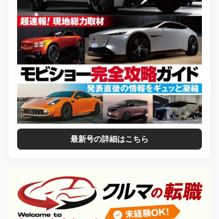
最新号の詳細はこちら