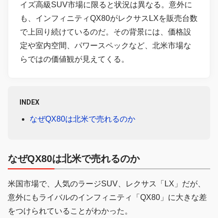
イズ高級SUV市場に限ると状況は異なる。意外に
も、インフィニティQX80がレクサスLXを販売台数
で上回り続けているのだ。その背景には、価格設
定や室内空間、パワースペックなど、北米市場な
らではの価値観が見えてくる。
INDEX
なぜQX80は北米で売れるのか
なぜQX80は北米で売れるのか
米国市場で、人気のラージSUV、レクサス「LX」だが、
意外にもライバルのインフィニティ「QX80」に大きな差
をつけられていることがわかった。