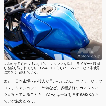
左右幅を抑えたスリムなガソリンタンクを採用。ライダーの膝周
りも絞り込まれており、GSX-R125らしいコンパクトな車体感覚
に大きく貢献している。
また、日本市場への投入が早かったぶん、マフラーやサブ
コン、リアショック、外装など、多種多様なカスタムパー
ツが揃っていることも、YZFとは一線を画するGSXなら
ではの魅力だろう。