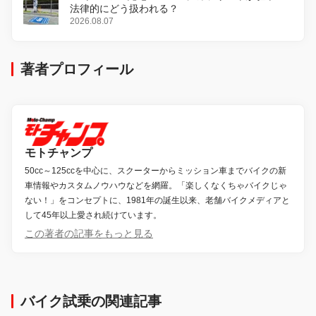
法律的にどう扱われる？
2026.08.07
著者プロフィール
モトチャンプ
50cc～125ccを中心に、スクーターからミッション車までバイクの新
車情報やカスタムノウハウなどを網羅。「楽しくなくちゃバイクじゃ
ない！」をコンセプトに、1981年の誕生以来、老舗バイクメディアと
して45年以上愛され続けています。
この著者の記事をもっと見る
バイク試乗の関連記事