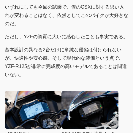
いずれにしても今回の試乗で、僕のGSXに対する思い入
れが変わることはなく、依然としてこのバイクが大好きな
のだ。
ただし、YZFの資質に大いに感心したことも事実である。
基本設計の異なる2台だけに単純な優劣は付けられない
が、快適性や安心感、そして現代的な装備という点で、
YZF-R125が非常に完成度の高いモデルであることは間違
いない。