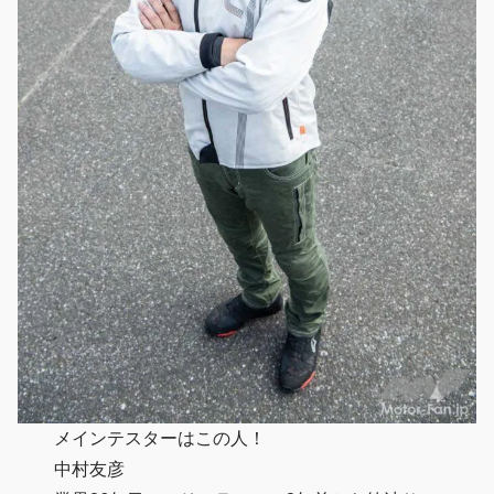
メインテスターはこの人！
中村友彦