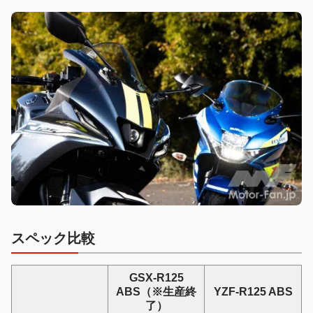
スペック比較
GSX-R125
ABS（※生産終
YZF-R125 ABS
了）