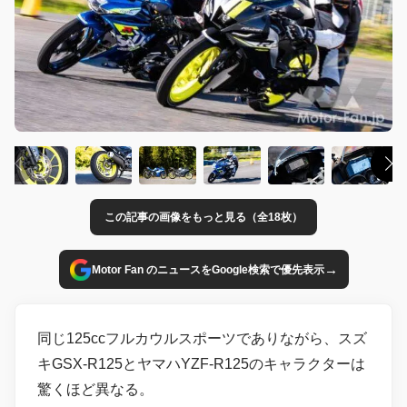
この記事の画像をもっと見る（全18枚）
→
Motor Fan のニュースをGoogle検索で優先表示
同じ125ccフルカウルスポーツでありながら、スズ
キGSX-R125とヤマハYZF-R125のキャラクターは
驚くほど異なる。