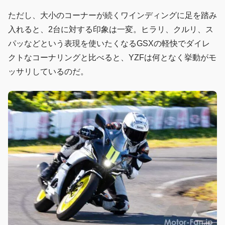
ただし、大小のコーナーが続くワインディングに足を踏み
入れると、2台に対する印象は一変。ヒラリ、クルリ、ス
パッなどという表現を使いたくなるGSXの軽快でダイレ
クトなコーナリングと比べると、YZFは何となく挙動がモ
ッサリしているのだ。