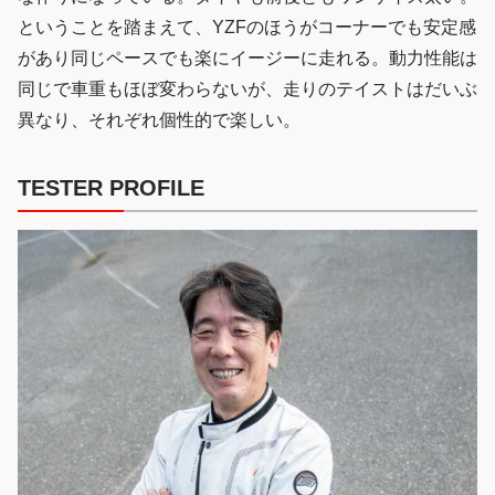
ということを踏まえて、YZFのほうがコーナーでも安定感
があり同じペースでも楽にイージーに走れる。動力性能は
同じで車重もほぼ変わらないが、走りのテイストはだいぶ
異なり、それぞれ個性的で楽しい。
TESTER PROFILE