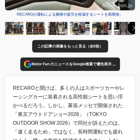
RECAROが運転による腰痛や疲労を軽減するシートを新開発。
この記事の画像をもっと見る（全8枚）
→
Motor Fan のニュースをGoogle検索で優先表示
RECAROと聞けば、多くの人はスポーツカーやレ
ーシングカーに装着される高性能シートを思い浮
かべるだろう。しかし、幕張メッセで開催された
「東京アウトドアショー2026」（TOKYO
OUTDOOR SHOW 2026）で同社が訴えたのは、
「速く走るため」ではなく、長時間運転でも疲れ