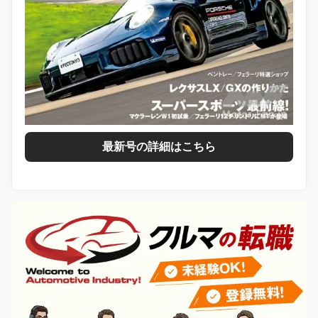
最新号の詳細はこちら