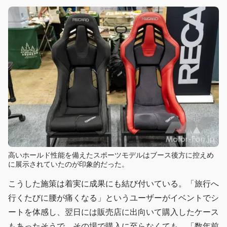
高いホールド性能を備えたスポーツモデルはブース後方に控えめ
に展示されていたのが印象的だった。
こうした施策は着実に成果にも結び付いている。「旅行へ
行くたびに腰が痛くなる」というユーザーがイベントでシ
ートを体感し、翌日には販売店に出向いて購入したケース
もあったそうで、その場で購入に至らなくても、「数年前