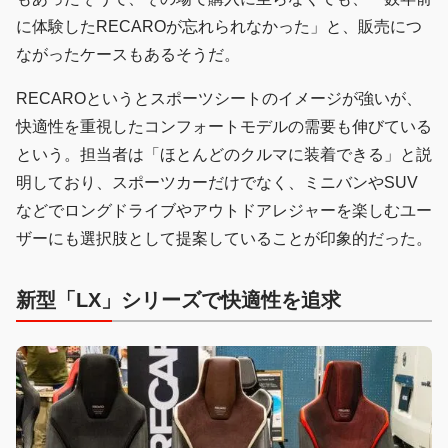
に体験したRECAROが忘れられなかった」と、販売につ
ながったケースもあるそうだ。
RECAROというとスポーツシートのイメージが強いが、
快適性を重視したコンフォートモデルの需要も伸びている
という。担当者は「ほとんどのクルマに装着できる」と説
明しており、スポーツカーだけでなく、ミニバンやSUV
などでロングドライブやアウトドアレジャーを楽しむユー
ザーにも選択肢として提案していることが印象的だった。
新型「LX」シリーズで快適性を追求