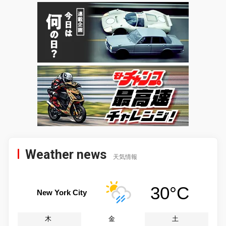
Weather news
天気情報
30°C
New York City
木
金
土