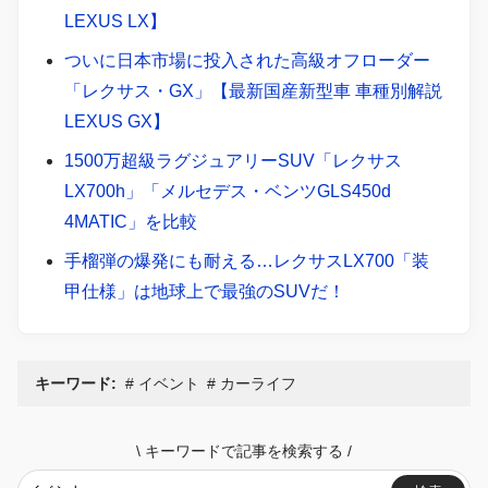
LEXUS LX】
ついに日本市場に投入された高級オフローダー
「レクサス・GX」【最新国産新型車 車種別解説
LEXUS GX】
1500万超級ラグジュアリーSUV「レクサス
LX700h」「メルセデス・ベンツGLS450d
4MATIC」を比較
手榴弾の爆発にも耐える…レクサスLX700「装
甲仕様」は地球上で最強のSUVだ！
キーワード:
イベント
カーライフ
\
キーワードで記事を検索する
/