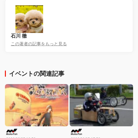
石川 徹
この著者の記事をもっと見る
イベントの関連記事