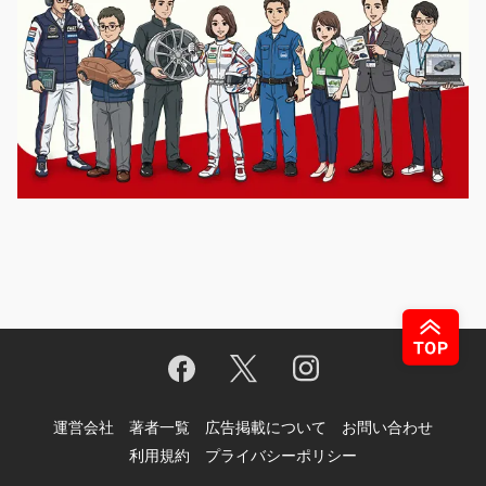
運営会社
著者一覧
広告掲載について
お問い合わせ
利用規約
プライバシーポリシー