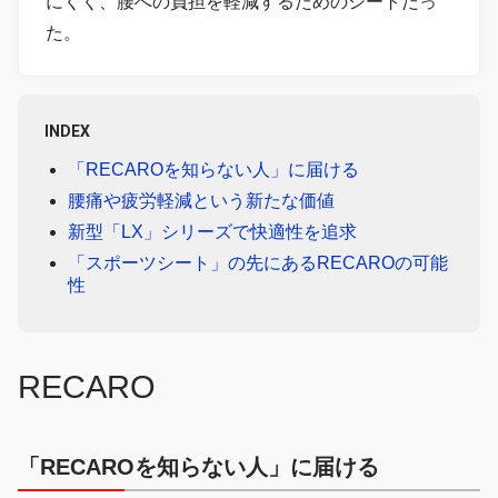
にくく、腰への負担を軽減するためのシートだっ
た。
INDEX
「RECAROを知らない人」に届ける
腰痛や疲労軽減という新たな価値
新型「LX」シリーズで快適性を追求
「スポーツシート」の先にあるRECAROの可能
性
RECARO
「RECAROを知らない人」に届ける