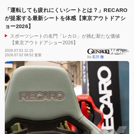
「運転しても疲れにくいシートとは？」RECARO
が提案する最新シートを体感【東京アウトドアシ
ョー2026】
スポーツシートの名門「レカロ」が挑む新たな価値
【東京アウトドアショー2026】
2026.07.01 11:15
2026.07.02 08:52 更新
by
石川 徹