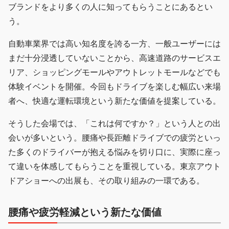
ブランドをより多くの人に知ってもらうことにあるとい
う。
自動車業界では高い知名度を誇る一方、一般ユーザーには
まだ十分浸透していないことから、高速道路のサービスエ
リア、ショッピングモールやアウトレットモールなどでも
体験イベントを開催。今回もドライブを楽しむ幅広い来場
者へ、快適な運転環境という新たな価値を提案している。
そうした会場では、「これは何ですか？」という人との出
会いが多いという。腰痛や長距離ドライブでの疲労といっ
た多くのドライバーが抱える悩みを切り口に、実際に座っ
て違いを体感してもらうことを重視している。東京アウト
ドアショーへの出展も、その取り組みの一環である。
腰痛や疲労軽減という新たな価値