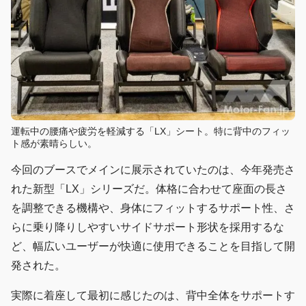
運転中の腰痛や疲労を軽減する「LX」シート。特に背中のフィッ
ト感が素晴らしい。
今回のブースでメインに展示されていたのは、今年発売さ
れた新型「LX」シリーズだ。体格に合わせて座面の長さ
を調整できる機構や、身体にフィットするサポート性、さ
らに乗り降りしやすいサイドサポート形状を採用するな
ど、幅広いユーザーが快適に使用できることを目指して開
発された。
実際に着座して最初に感じたのは、背中全体をサポートす