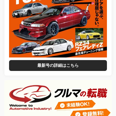
最新号の詳細はこちら