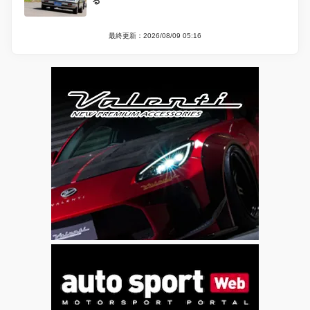
る
最終更新：2026/08/09 05:16