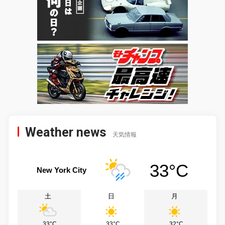
Weather news
天気情報
33°C
New York City
土
日
月
33°C
33°C
32°C