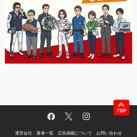
運営会社
著者一覧
広告掲載について
お問い合わせ