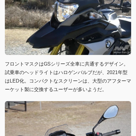
フロントマスクはGSシリーズ全車に共通するデザイン。
試乗車のヘッドライトはハロゲンバルブだが、2021年型
はLED化。コンパクトなスクリーンは、大型のアフターマ
ーケット製に交換するユーザーが多いようだ。