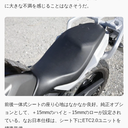
に大きな不満を感じることはなさそうだ。
前後一体式シートの座り心地はなかなか良好。純正オプシ
ョンとして、＋15mmのハイと－15mmのローが設定され
ている。なお日本仕様は、シート下にETC2.0ユニットを