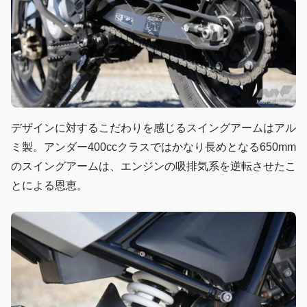
デザインに対するこだわりを感じるスイングアームはアル
ミ製。アンダー400ccクラスではかなり長めとなる650mm
のスイングアームは、エンジンの吸排気系を逆転させたこ
とによる恩恵。