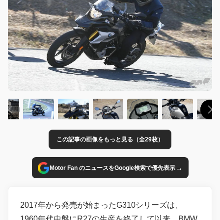
この記事の画像をもっと見る（全29枚）
→
Motor Fan のニュースをGoogle検索で優先表示
2017年から発売が始まったG310シリーズは、
1960年代中盤にR27の生産を終了して以来、BMW