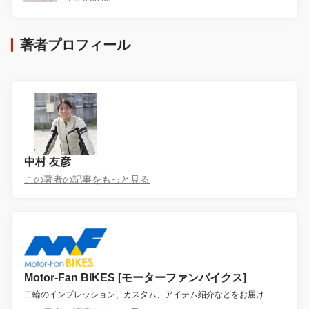
著者プロフィール
中村 友彦
この著者の記事をもっと見る
Motor-Fan BIKES [モーターファンバイクス]
二輪のインプレッション、カスタム、アイテム紹介などをお届け