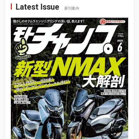
Latest Issue
新刊案内