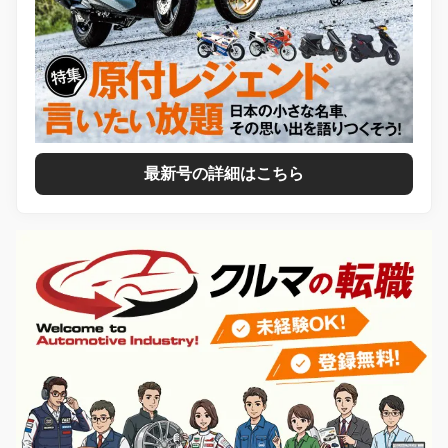
最新号の詳細はこちら