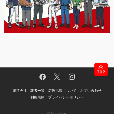
運営会社
著者一覧
広告掲載について
お問い合わせ
利用規約
プライバシーポリシー
© Motor-Fan.