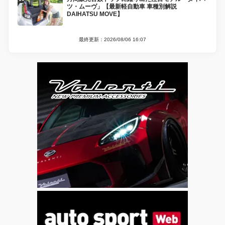
ツ・ムーヴ」【最新軽自動車 車種別解説
DAIHATSU MOVE】
最終更新：2026/08/06 16:07