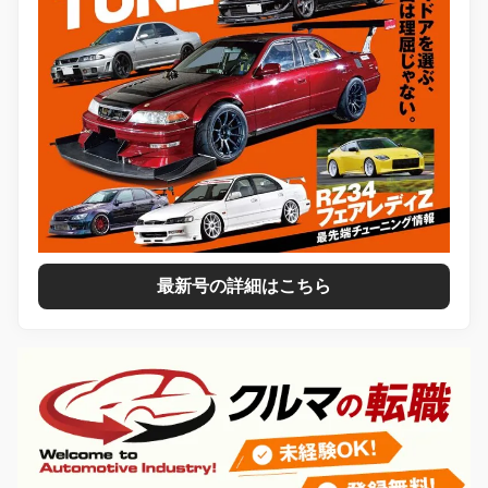
最新号の詳細はこちら