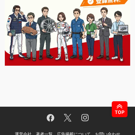
運営会社
著者一覧
広告掲載について
お問い合わせ