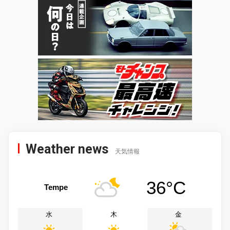
Weather news
天気情報
36°C
Tempe
水
木
金