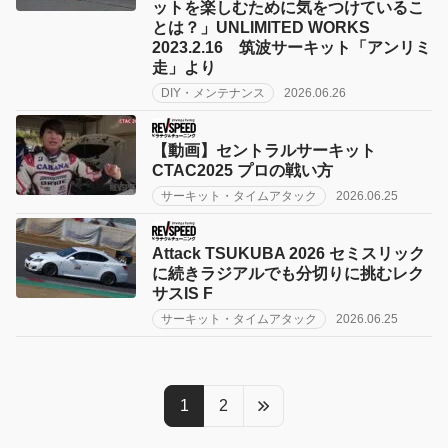
ットを楽しむために気をつけているこ
とは？」UNLIMITED WORKS
2023.2.16 筑波サーキット「アンリミ
走」より
DIY・メンテナンス
2026.06.26
【動画】セントラルサーキット
CTAC2025 プロの戦い方
サーキット・タイムアタック
2026.06.25
Attack TSUKUBA 2026 セミスリック
に続きラジアルでも分切りに挑むレク
サスIS F
サーキット・タイムアタック
2026.06.25
1
2