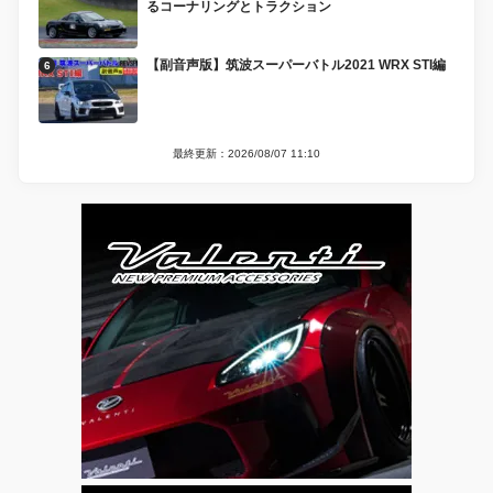
るコーナリングとトラクション
【副音声版】筑波スーパーバトル2021 WRX STI編
最終更新：2026/08/07 11:10