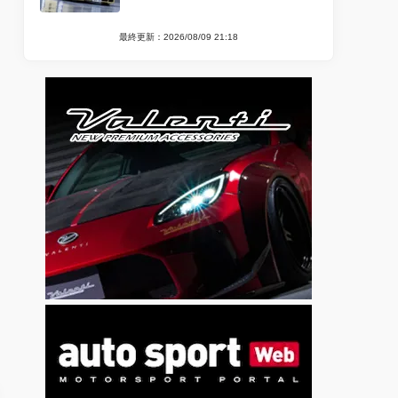
最終更新：2026/08/09 21:18