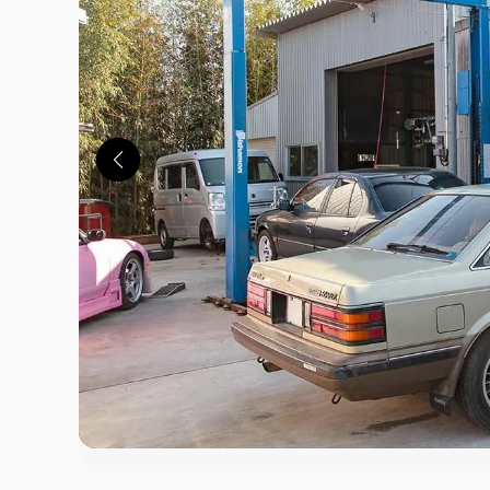
この画像の記事を