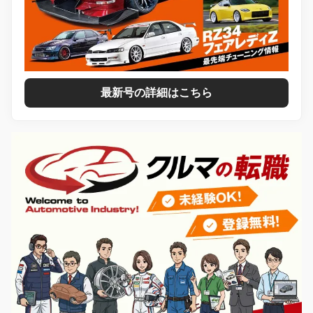
最新号の詳細はこちら