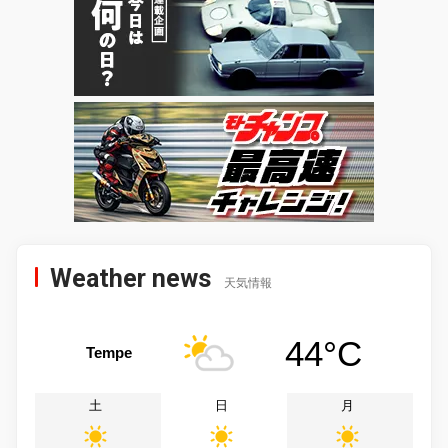
Weather news
天気情報
44°C
Tempe
土
日
月