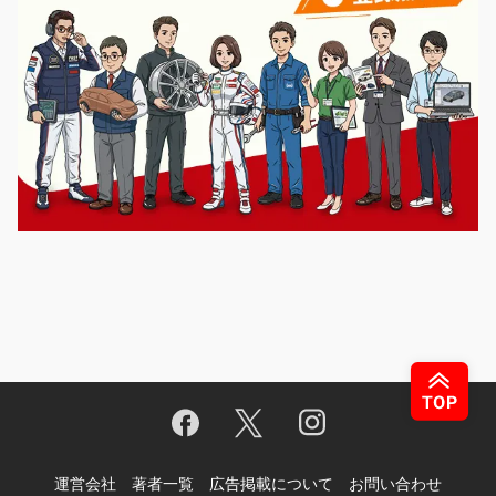
運営会社
著者一覧
広告掲載について
お問い合わせ