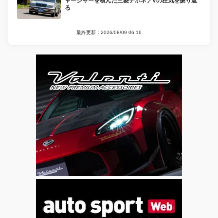
ャージャーを積んだ三菱デボネアVの狂気を振り返
る
最終更新：2026/08/09 06:16