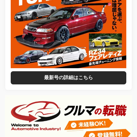
最新号の詳細はこちら